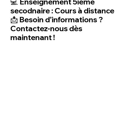
💻 Enseignement 5ième
secodnaire : Cours à distance
📩 Besoin d’informations ?
Contactez-nous dès
maintenant !