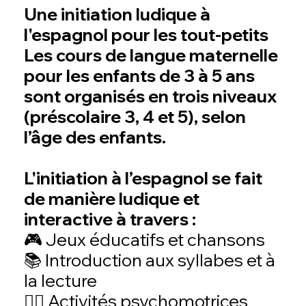
Une initiation ludique à
l'espagnol pour les tout-petits
Les cours de langue maternelle
pour les enfants de 3 à 5 ans
sont organisés en trois niveaux
(préscolaire 3, 4 et 5), selon
l’âge des enfants.
L'initiation à l’espagnol se fait
de manière ludique et
interactive à travers :
🎮 Jeux éducatifs et chansons
📚 Introduction aux syllabes et à
la lecture
🤸‍♂️ Activités psychomotrices