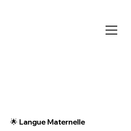
🌟 Langue Maternelle