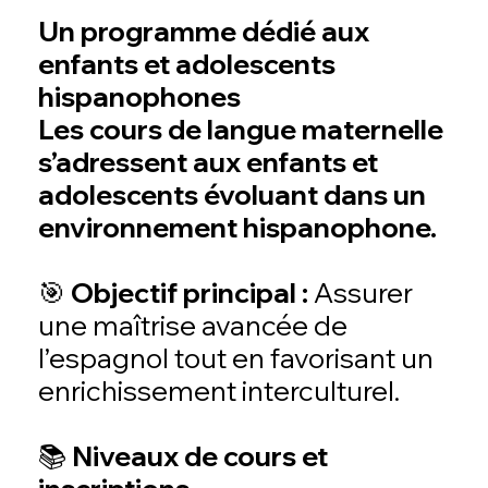
Un programme dédié aux
enfants et adolescents
hispanophones
Les cours de langue maternelle
s’adressent aux enfants et
adolescents évoluant dans un
environnement hispanophone.
🎯 Objectif principal :
Assurer
une maîtrise avancée de
l’espagnol tout en favorisant un
enrichissement interculturel.
📚 Niveaux de cours et