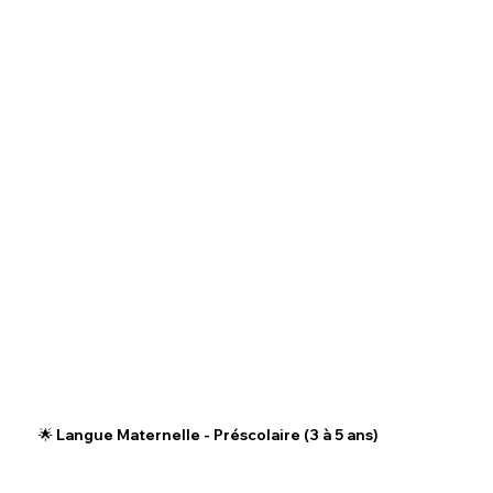
🌟 Langue Maternelle - Préscolaire (3 à 5 ans)