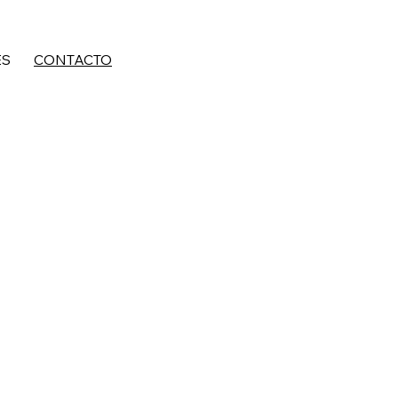
ES
CONTACTO