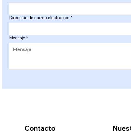
Dirección de correo electrónico
*
Mensaje
*
Contacto
Nues