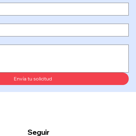
Envía tu solicitud
Seguir