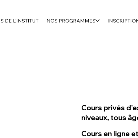
 DE L'INSTITUT
NOS PROGRAMMES
INSCRIPTIO
Cours privés d'
niveaux, tous âg
Cours en ligne et