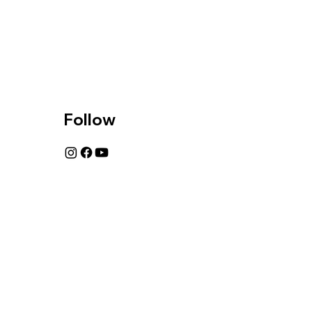
Follow