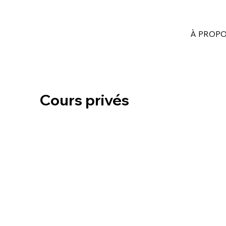
À PROPOS
Cours privés