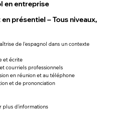
l en entreprise
 en présentiel – Tous niveaux,
îtrise de l’espagnol dans un contexte
 et écrite
 et courriels professionnels
sion en réunion et au téléphone
tion et de prononciation
 plus d’informations